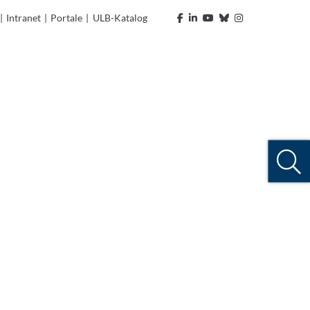
|
Intranet
|
Portale
|
ULB-Katalog